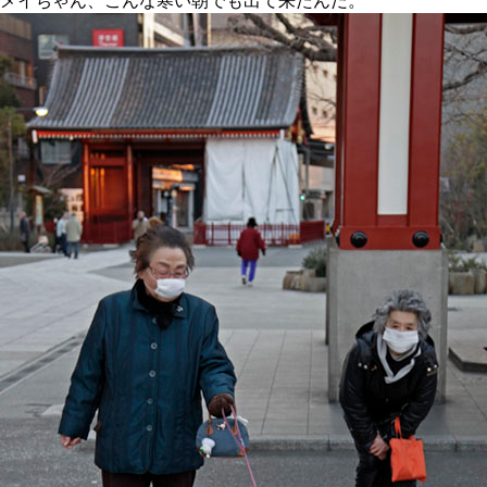
メイちゃん、こんな寒い朝でも出て来たんだ。