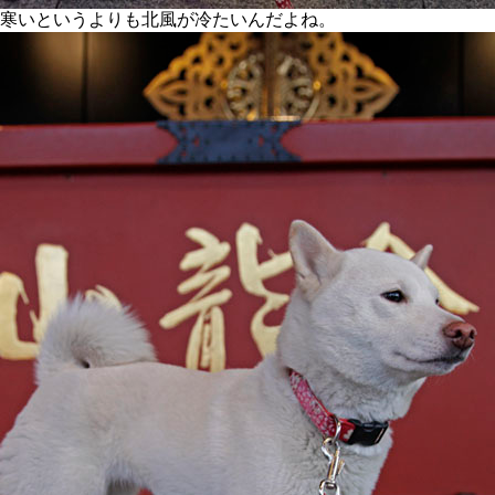
寒いというよりも北風が冷たいんだよね。