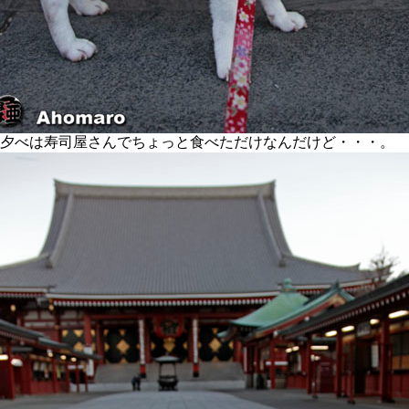
夕べは寿司屋さんでちょっと食べただけなんだけど・・・。