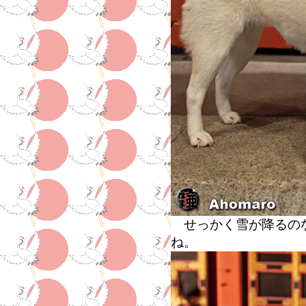
せっかく雪が降るのな
ね。