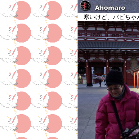
寒いけど、バビちゃ