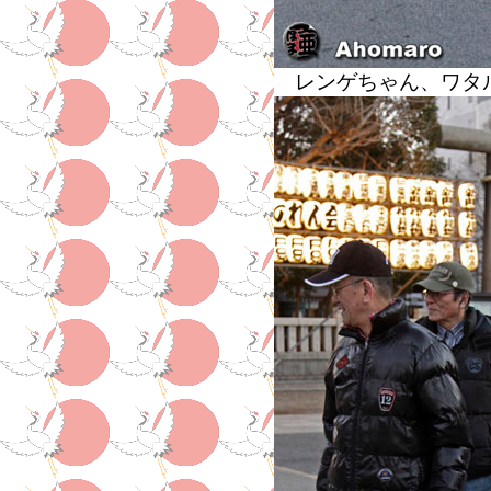
レンゲちゃん、ワ