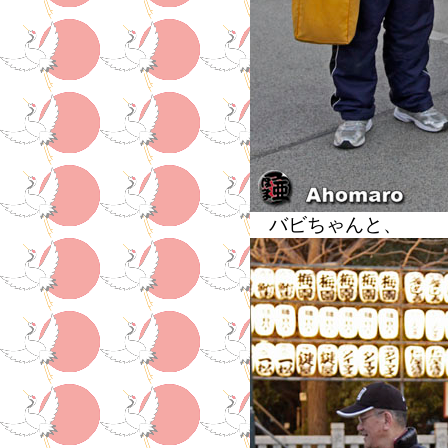
バビちゃんと、