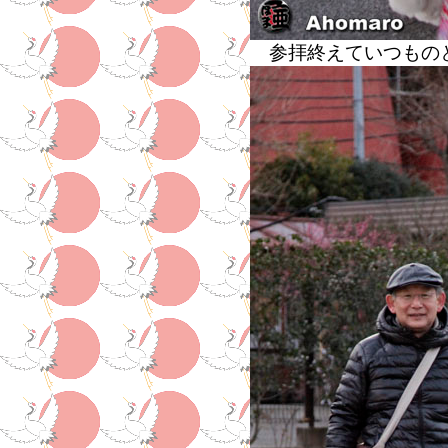
参拝終えていつもの