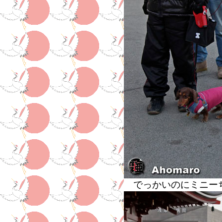
でっかいのにミニー