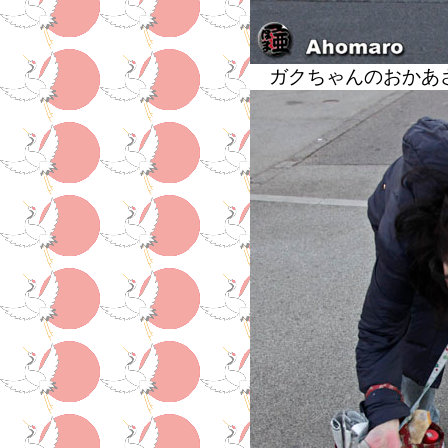
ガクちゃんのおかあ