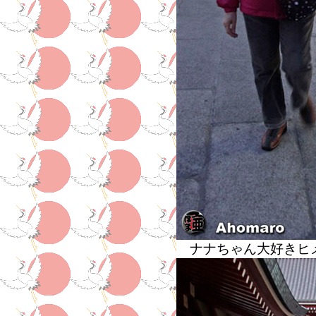
ナナちゃん大好きヒ