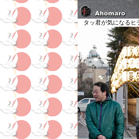
タッ君が気になるヒ