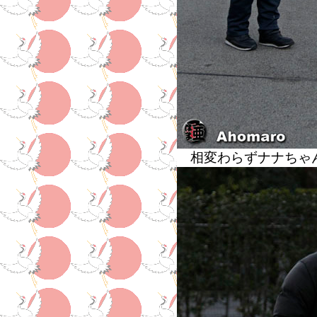
相変わらずナナちゃ