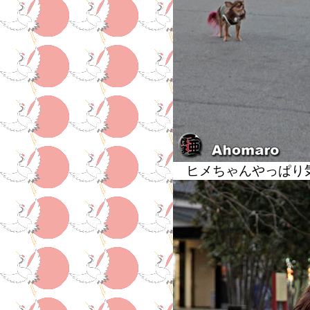
ヒメちゃんやっぱり