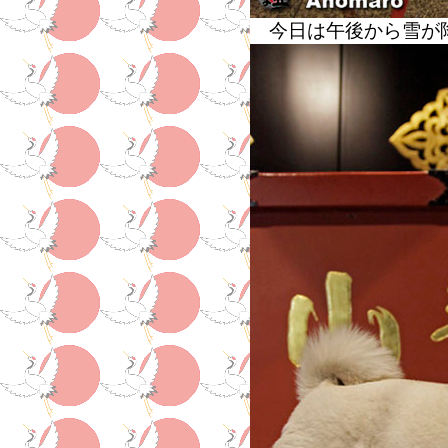
今日は午後から雪が