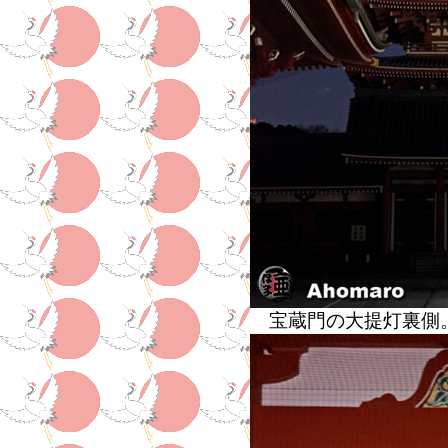
宝蔵門の大提灯裏側