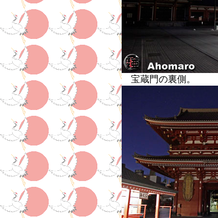
宝蔵門の裏側。