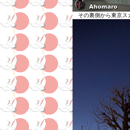
その裏側から東京ス