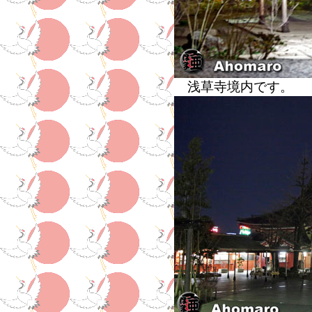
浅草寺境内です。