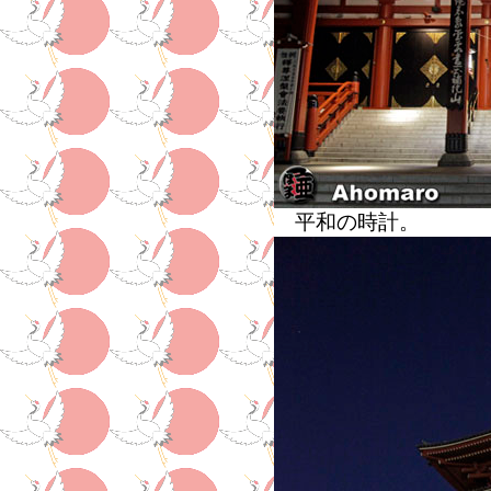
平和の時計。