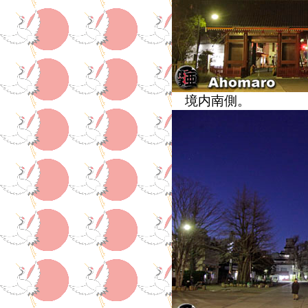
境内南側。