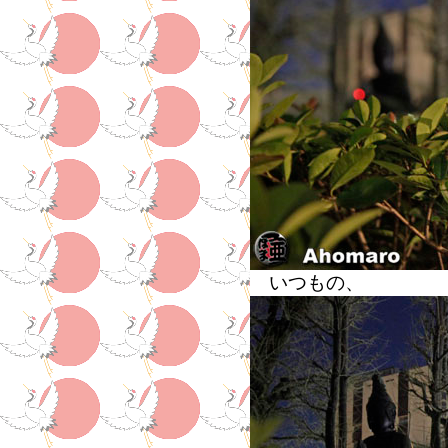
いつもの、