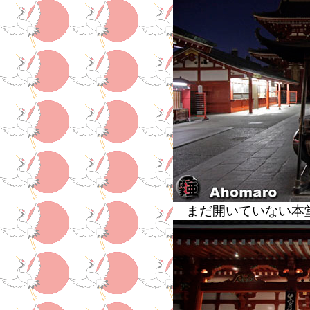
まだ開いていない本