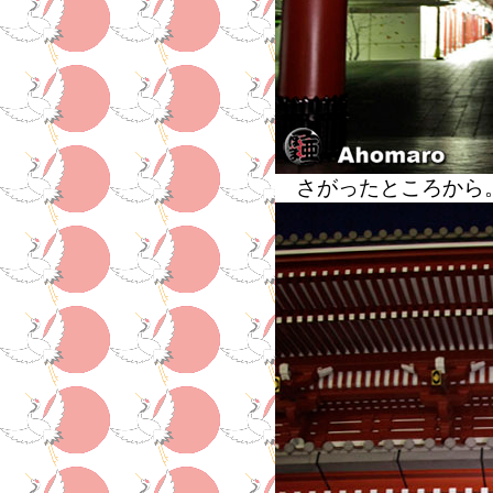
さがったところから