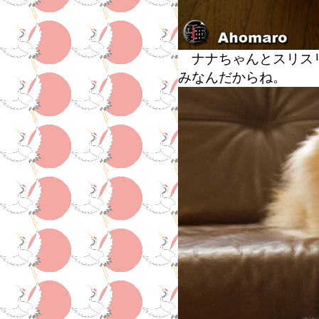
ナナちゃんとスリスリ
みなんだからね。