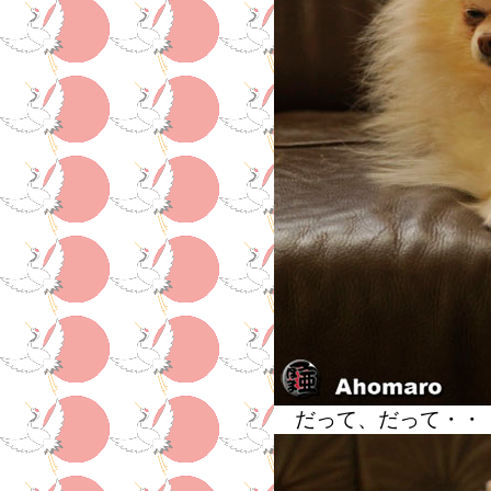
だって、だって・・