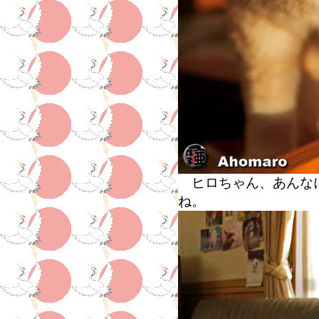
ヒロちゃん、あんなに
ね。