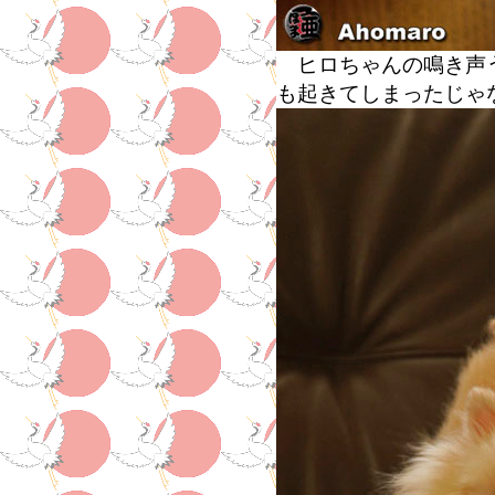
ヒロちゃんの鳴き声う
も起きてしまったじゃ