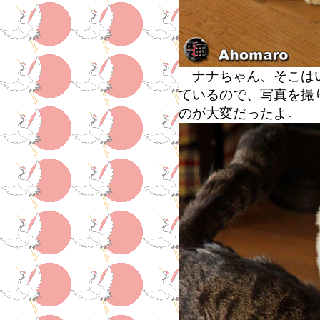
ナナちゃん、そこはい
ているので、写真を撮
のが大変だったよ。