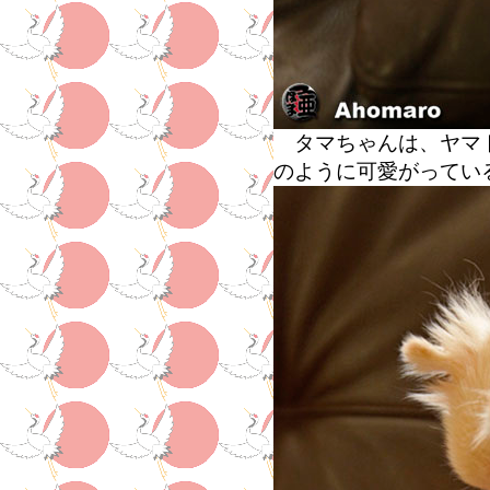
タマちゃんは、ヤマト
のように可愛がってい