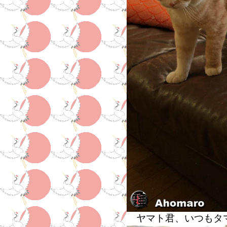
ヤマト君、いつもタ