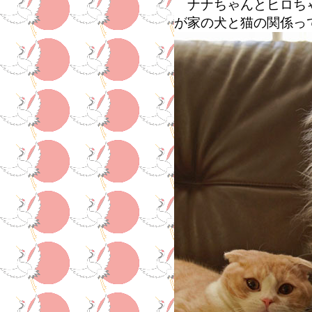
ナナちゃんとヒロちゃ
が家の犬と猫の関係っ