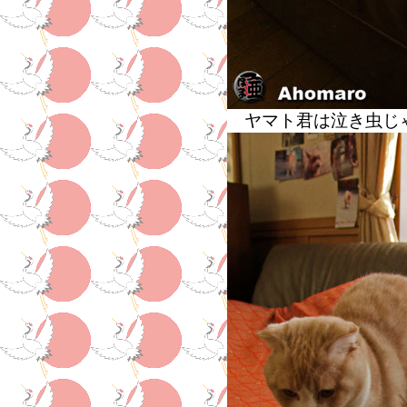
ヤマト君は泣き虫じ