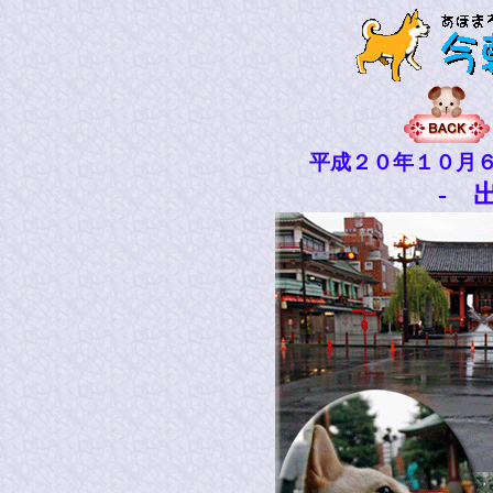
平成２０年１０月
- 