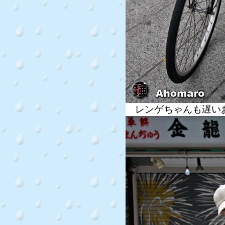
レンゲちゃんも遅い