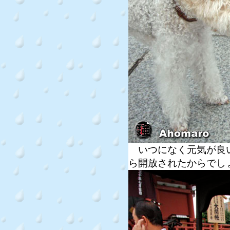
いつになく元気が良い
ら開放されたからでし