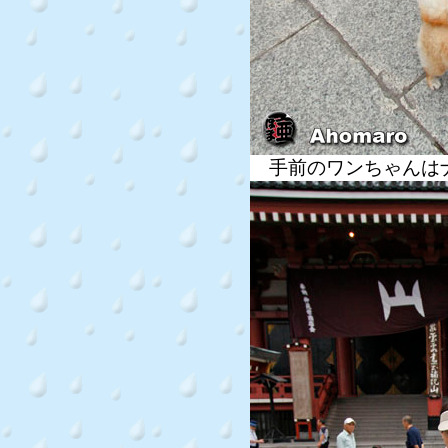
手前のワンちゃんは