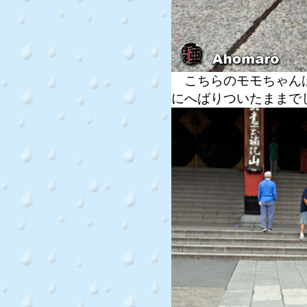
こちらのモモちゃんは
にへばりついたままで