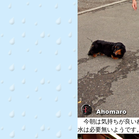
今朝は気持ちが良いね
水は必要無いようです