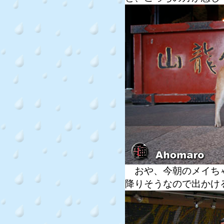
おや、今朝のメイちゃ
降りそうなので出かけ