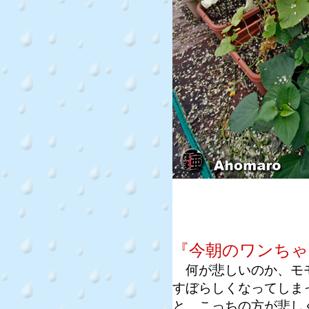
『今朝のワンちゃ
何が悲しいのか、モモ
すぼらしくなってしま
と、こっちの方が悲し