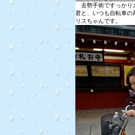
去勢手術ですっかり大
君と、いつも自転車の
リスちゃんです。