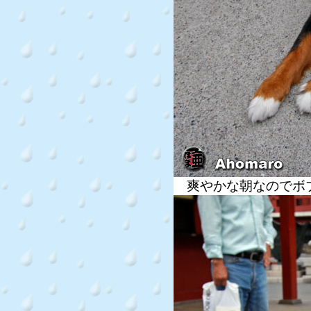
爽やかな朝なのでボブ