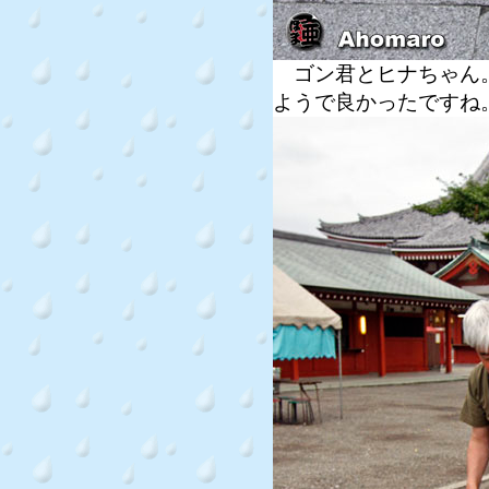
ゴン君とヒナちゃん。
ようで良かったですね