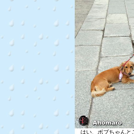
はい、ボブちゃんと