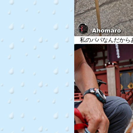
私のパパなんだから