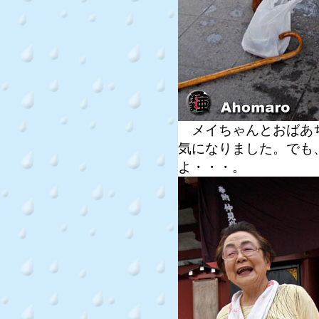
メイちゃんとおばあち
気になりました。でも
よ・・・。