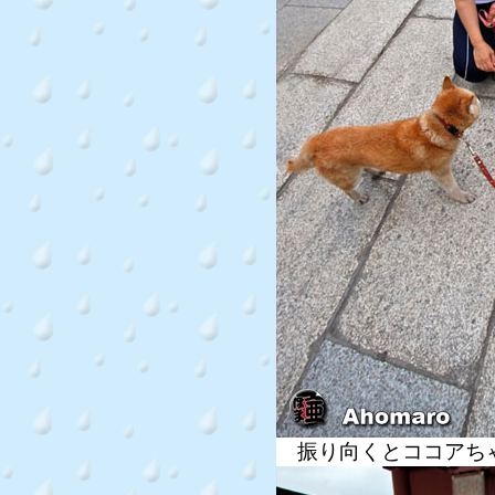
振り向くとココアち