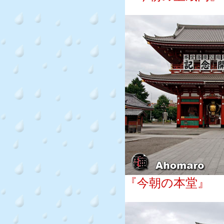
『今朝の本堂』