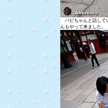
バビちゃんと話してい
んもやって来ました。