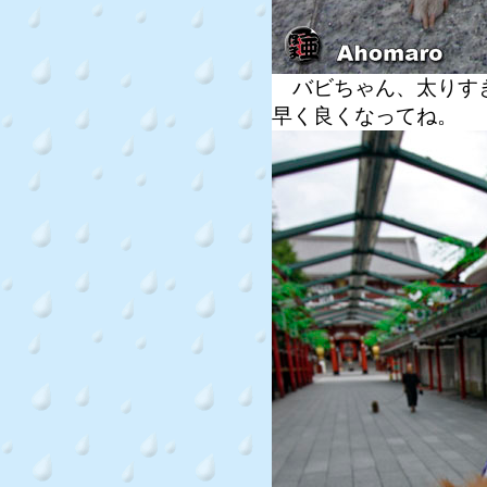
バビちゃん、太りすぎ
早く良くなってね。