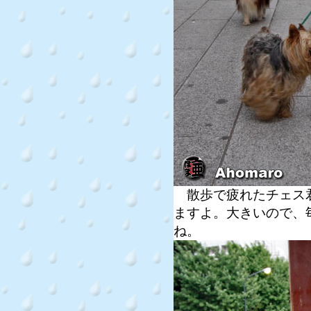
散歩で疲れたチェス君
ますよ。大きいので、
ね。