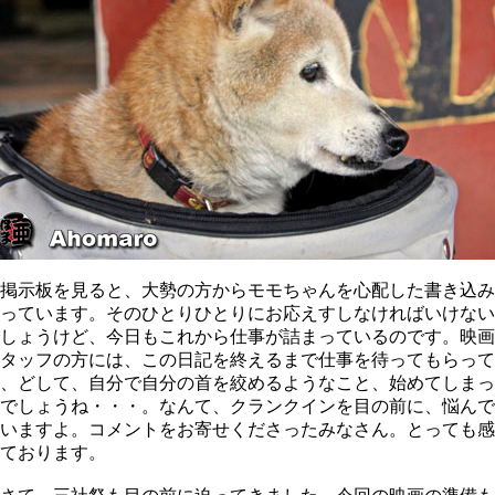
掲示板を見ると、大勢の方からモモちゃんを心配した書き込み
っています。そのひとりひとりにお応えすしなければいけない
しょうけど、今日もこれから仕事が詰まっているのです。映画
タッフの方には、この日記を終えるまで仕事を待ってもらって
、どして、自分で自分の首を絞めるようなこと、始めてしまっ
でしょうね・・・。なんて、クランクインを目の前に、悩んで
いますよ。コメントをお寄せくださったみなさん。とっても感
ております。