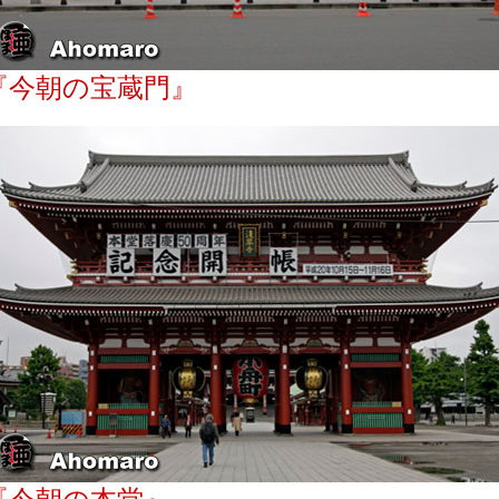
『今朝の宝蔵門』