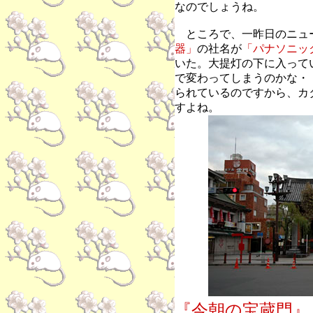
なのでしょうね。
ところで、一昨日のニュ
器」
の社名が
「パナソニッ
いた。大提灯の下に入って
で変わってしまうのかな・
られているのですから、カ
すよね。
『今朝の宝蔵門』