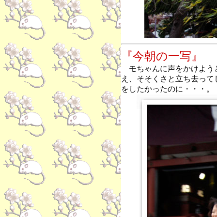
『今朝の一写』
モちゃんに声をかけよう
え、そそくさと立ち去って
をしたかったのに・・・。