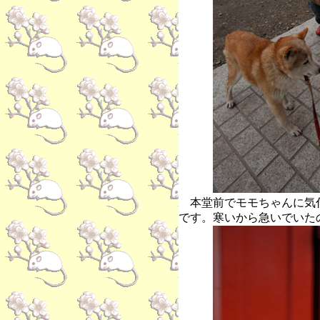
本堂前でモモちゃんに気
です。寒いから急いでいた