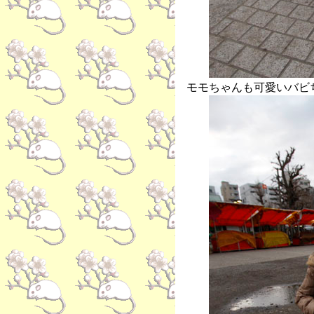
モモちゃんも可愛いバビ