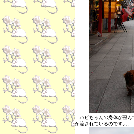
バビちゃんの身体が歪ん
が流されているのですよ。