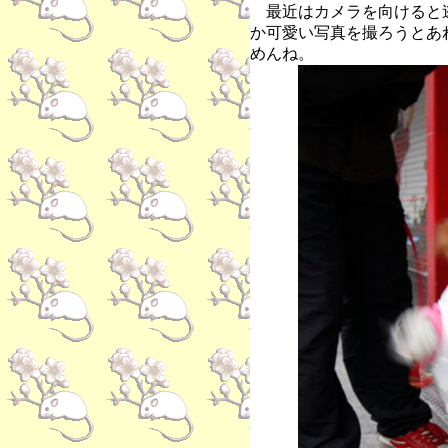
最近はカメラを向けると
か可愛い写真を撮ろうとあ
めんね。