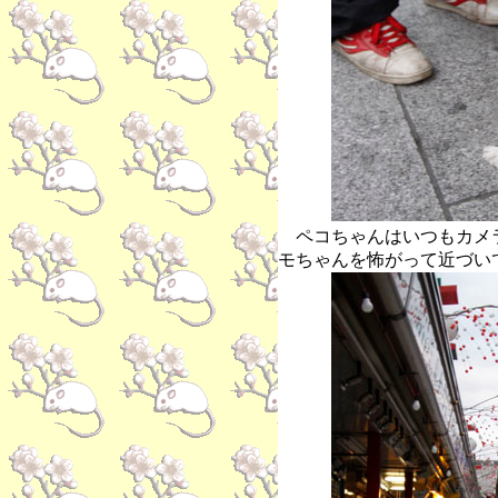
ペコちゃんはいつもカメ
モちゃんを怖がって近づい