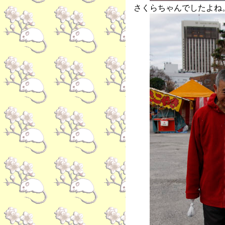
さくらちゃんでしたよね