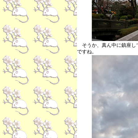
そうか、真ん中に鎮座し
ですね。